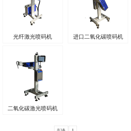
光纤激光喷码机
进口二氧化碳喷码机
二氧化碳激光喷码机
共3条
1