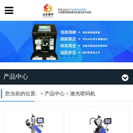
产品中心
您当前的位置: >
产品中心
>
激光喷码机