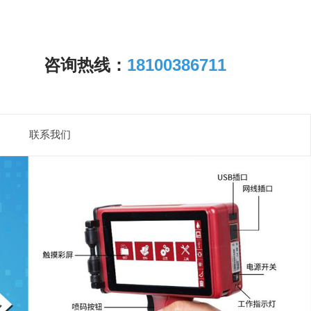
咨询热线：
18100386711
联系我们