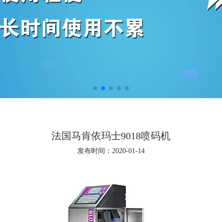
法国马肯依玛士9018喷码机
发布时间：2020-01-14