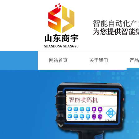
网站首页
关于我们
产品