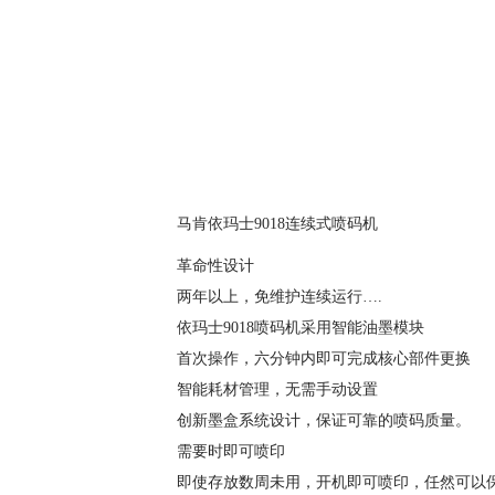
马肯依玛士9018连续式喷码机
革命性设计
两年以上，免维护连续运行….
依玛士9018喷码机采用智能油墨模块
首次操作，六分钟内即可完成核心部件更换
智能耗材管理，无需手动设置
创新墨盒系统设计，保证可靠的喷码质量。
需要时即可喷印
即使存放数周未用，开机即可喷印，任然可以保