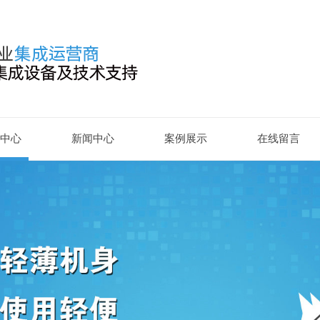
中心
新闻中心
案例展示
在线留言